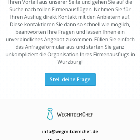
Ihren Vorteil aus unserer Seite und gehen Sie auf die
Suche nach tollen Firmenausflügen. Nehmen Sie für
Ihren Ausflug direkt Kontakt mit den Anbietern auf.
Diese kontaktieren Sie dann so schnell wie möglich,
beantworten Ihre Fragen und lassen Ihnen ein
unverbindliches Angebot zukommen. Füllen Sie einfach
das Anfrageformular aus und starten Sie ganz
unkompliziert die Organisation Ihres Firmenausflugs in
Würzburg!
Stell deine Frage
info@wegmitdemchef.de