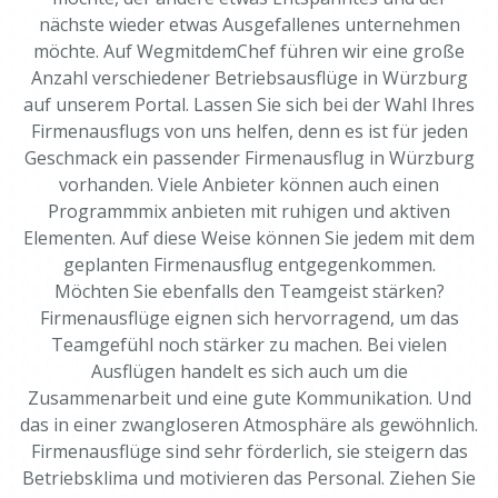
nächste wieder etwas Ausgefallenes unternehmen
möchte. Auf WegmitdemChef führen wir eine große
Anzahl verschiedener Betriebsausflüge in Würzburg
auf unserem Portal. Lassen Sie sich bei der Wahl Ihres
Firmenausflugs von uns helfen, denn es ist für jeden
Geschmack ein passender Firmenausflug in Würzburg
vorhanden. Viele Anbieter können auch einen
Programmmix anbieten mit ruhigen und aktiven
Elementen. Auf diese Weise können Sie jedem mit dem
geplanten Firmenausflug entgegenkommen.
Möchten Sie ebenfalls den Teamgeist stärken?
Firmenausflüge eignen sich hervorragend, um das
Teamgefühl noch stärker zu machen. Bei vielen
Ausflügen handelt es sich auch um die
Zusammenarbeit und eine gute Kommunikation. Und
das in einer zwangloseren Atmosphäre als gewöhnlich.
Firmenausflüge sind sehr förderlich, sie steigern das
Betriebsklima und motivieren das Personal. Ziehen Sie