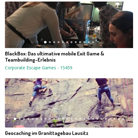
BlackBox: Das ultimative mobile Exit Game &
Teambuilding-Erlebnis
Corporate Escape Games
-
15459
Geocaching im Granittagebau Lausitz