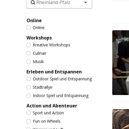
Online
Online
Workshops
Kreative Workshops
Culinair
Musik
Erleben und Entspannen
Outdoor Spiel und Entspannung
Städtrallye
Indoor Spiel und Entspannung
Action und Abenteuer
Sport und Action
Fun on Wheels