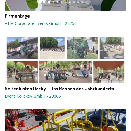
Firmentage
ATM Corporate Events GmbH
-
26250
Seifenkisten Derby – Das Rennen des Jahrhunderts
Event Kollektiv GmbH
-
23066