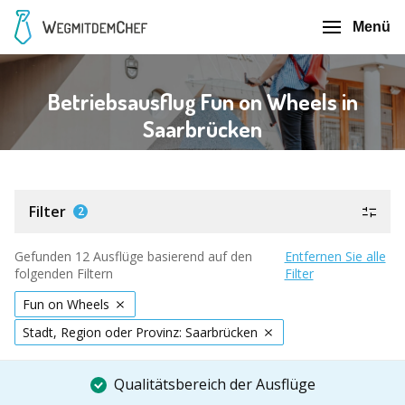
Menü
Betriebsausflug Fun on Wheels in
Saarbrücken
Filter
2
Gefunden 12 Ausflüge basierend auf den
Entfernen Sie alle
folgenden Filtern
Filter
Fun on Wheels
Stadt, Region oder Provinz: Saarbrücken
Qualitätsbereich der Ausflüge