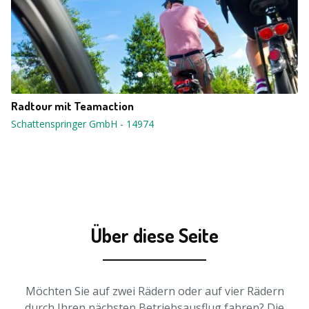
Radtour mit Teamaction
Schattenspringer GmbH
-
14974
Über diese Seite
Möchten Sie auf zwei Rädern oder auf vier Rädern
durch Ihren nächsten Betriebsausflug fahren? Die