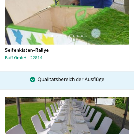
Seifenkisten-Rallye
Baff GmbH
-
22814
Qualitätsbereich der Ausflüge