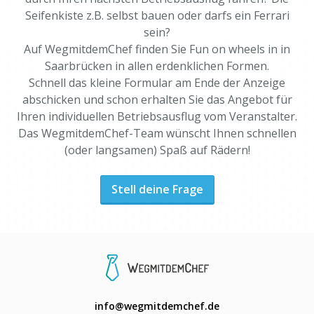
Seifenkiste z.B. selbst bauen oder darfs ein Ferrari
sein?
Auf WegmitdemChef finden Sie Fun on wheels in in
Saarbrücken in allen erdenklichen Formen.
Schnell das kleine Formular am Ende der Anzeige
abschicken und schon erhalten Sie das Angebot für
Ihren individuellen Betriebsausflug vom Veranstalter.
Das WegmitdemChef-Team wünscht Ihnen schnellen
(oder langsamen) Spaß auf Rädern!
Stell deine Frage
info@wegmitdemchef.de