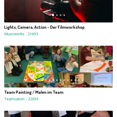
Lights, Camera, Action - Der Filmworkshop
Musicworks
-
21693
Team Painting / Malen im Team
Teamsation
-
22093