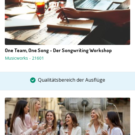
One Team, One Song - Der Songwriting Workshop
Musicworks
-
21601
Qualitätsbereich der Ausflüge