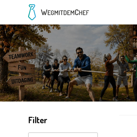
Filter