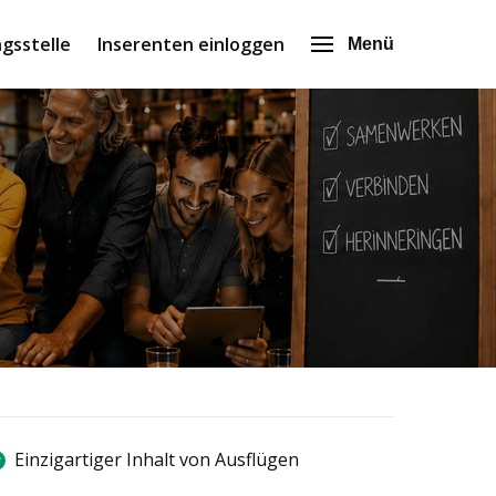
gsstelle
Inserenten einloggen
Menü
Einzigartiger Inhalt von Ausflügen