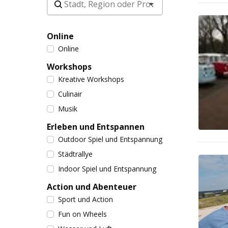
Online
Online
Workshops
Kreative Workshops
Culinair
Musik
Erleben und Entspannen
Outdoor Spiel und Entspannung
Städtrallye
Indoor Spiel und Entspannung
Action und Abenteuer
Sport und Action
Fun on Wheels