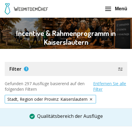
Menü
Incentive & Rahmenprogramm in
Kaiserslautern
Filter
1
Gefunden 297 Ausflüge basierend auf den
Entfernen Sie alle
folgenden Filtern
Filter
Stadt, Region oder Provinz: Kaiserslautern
Qualitätsbereich der Ausflüge