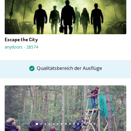
Escape the City
anydoors
-
28574
Qualitätsbereich der Ausflüge