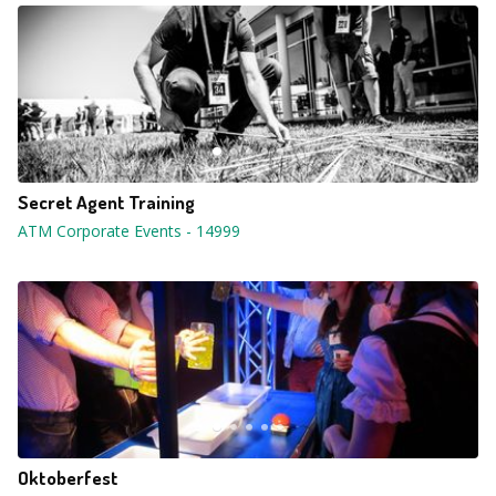
Secret Agent Training
ATM Corporate Events
-
14999
Oktoberfest