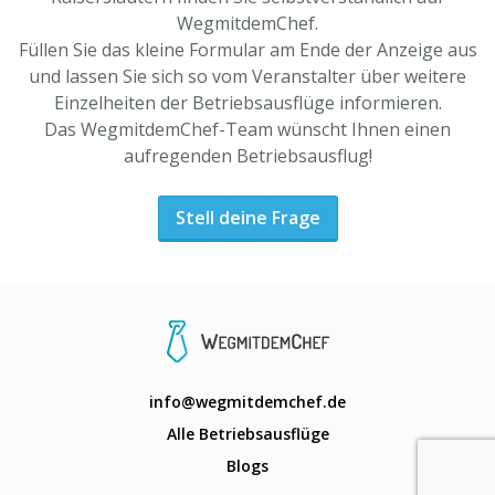
WegmitdemChef.
Füllen Sie das kleine Formular am Ende der Anzeige aus
und lassen Sie sich so vom Veranstalter über weitere
Einzelheiten der Betriebsausflüge informieren.
Das WegmitdemChef-Team wünscht Ihnen einen
aufregenden Betriebsausflug!
Stell deine Frage
info@wegmitdemchef.de
Alle Betriebsausflüge
Blogs