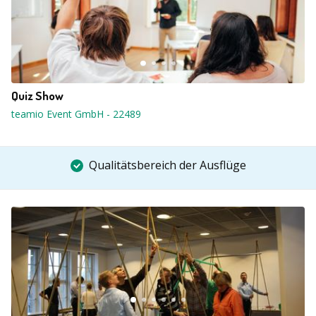
Quiz Show
teamio Event GmbH
-
22489
Qualitätsbereich der Ausflüge