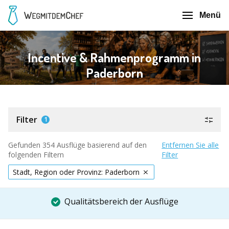
Menü
Incentive & Rahmenprogramm in
Paderborn
Filter
1
Gefunden 354 Ausflüge basierend auf den
Entfernen Sie alle
folgenden Filtern
Filter
Stadt, Region oder Provinz: Paderborn
Qualitätsbereich der Ausflüge