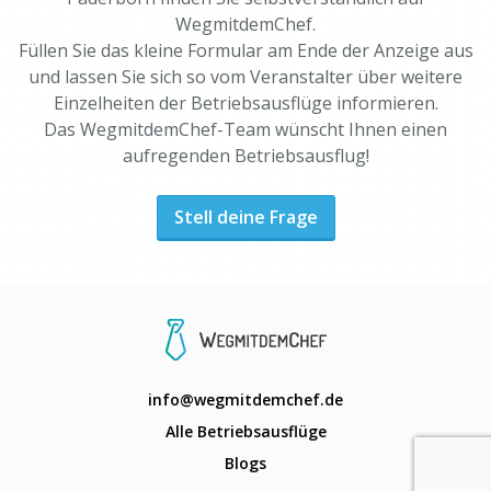
WegmitdemChef.
Füllen Sie das kleine Formular am Ende der Anzeige aus
und lassen Sie sich so vom Veranstalter über weitere
Einzelheiten der Betriebsausflüge informieren.
Das WegmitdemChef-Team wünscht Ihnen einen
aufregenden Betriebsausflug!
Stell deine Frage
info@wegmitdemchef.de
Alle Betriebsausflüge
Blogs