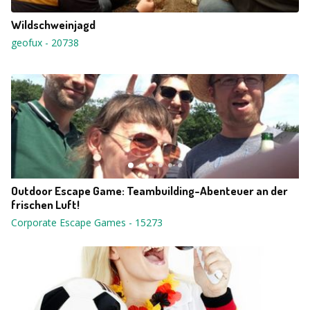
Wildschweinjagd
geofux
-
20738
Outdoor Escape Game: Teambuilding-Abenteuer an der
frischen Luft!
Corporate Escape Games
-
15273