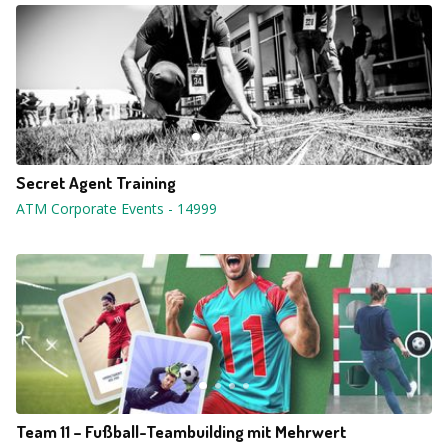
Secret Agent Training
ATM Corporate Events
-
14999
Team 11 – Fußball-Teambuilding mit Mehrwert