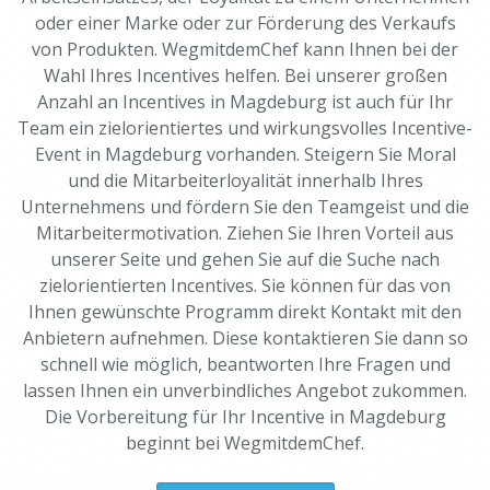
oder einer Marke oder zur Förderung des Verkaufs
von Produkten. WegmitdemChef kann Ihnen bei der
Wahl Ihres Incentives helfen. Bei unserer großen
Anzahl an Incentives in Magdeburg ist auch für Ihr
Team ein zielorientiertes und wirkungsvolles Incentive-
Event in Magdeburg vorhanden. Steigern Sie Moral
und die Mitarbeiterloyalität innerhalb Ihres
Unternehmens und fördern Sie den Teamgeist und die
Mitarbeitermotivation. Ziehen Sie Ihren Vorteil aus
unserer Seite und gehen Sie auf die Suche nach
zielorientierten Incentives. Sie können für das von
Ihnen gewünschte Programm direkt Kontakt mit den
Anbietern aufnehmen. Diese kontaktieren Sie dann so
schnell wie möglich, beantworten Ihre Fragen und
lassen Ihnen ein unverbindliches Angebot zukommen.
Die Vorbereitung für Ihr Incentive in Magdeburg
beginnt bei WegmitdemChef.