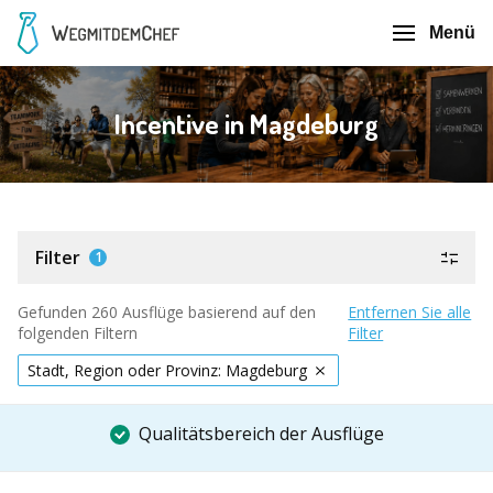
Menü
Incentive in Magdeburg
Filter
1
Gefunden 260 Ausflüge basierend auf den
Entfernen Sie alle
folgenden Filtern
Filter
Stadt, Region oder Provinz: Magdeburg
Qualitätsbereich der Ausflüge