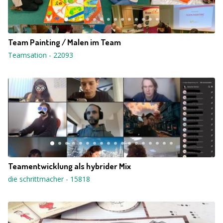
Team Painting / Malen im Team
Teamsation
-
22093
Teamentwicklung als hybrider Mix
die schrittmacher
-
15818