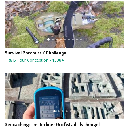
Survival Parcours / Challenge
H & B Tour Conception
-
13384
Geocaching+ im Berliner Großstadtdschungel