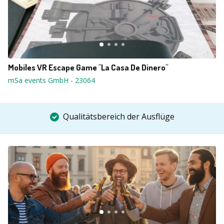
Mobiles VR Escape Game "La Casa De Dinero"
mSa events GmbH
-
23064
Qualitätsbereich der Ausflüge