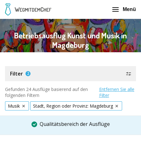
Menü
Betriebsausflug Kunst und Musik in
Magdeburg
Filter
2
Gefunden 24 Ausflüge basierend auf den
Entfernen Sie alle
folgenden Filtern
Filter
Musik
Stadt, Region oder Provinz: Magdeburg
Qualitätsbereich der Ausflüge