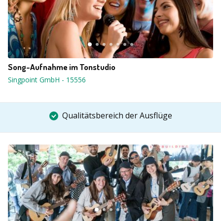
Song-Aufnahme im Tonstudio
Singpoint GmbH
-
15556
Qualitätsbereich der Ausflüge