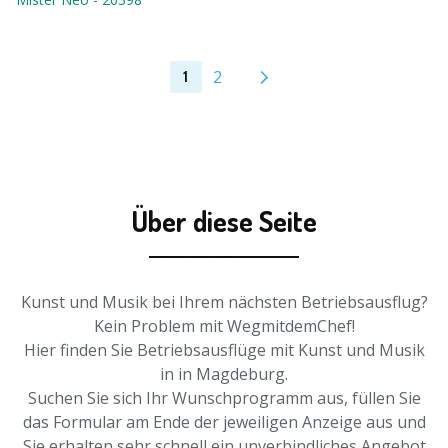
2
1
Über diese Seite
Kunst und Musik bei Ihrem nächsten Betriebsausflug?
Kein Problem mit WegmitdemChef!
Hier finden Sie Betriebsausflüge mit Kunst und Musik
in in Magdeburg.
Suchen Sie sich Ihr Wunschprogramm aus, füllen Sie
das Formular am Ende der jeweiligen Anzeige aus und
Sie erhalten sehr schnell ein unverbindliches Angebot