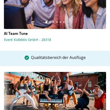
AI Team Tune
Event Kollektiv GmbH
-
28318
Qualitätsbereich der Ausflüge