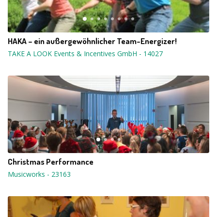
HAKA – ein außergewöhnlicher Team-Energizer!
TAKE A LOOK Events & Incentives GmbH
-
14027
Christmas Performance
Musicworks
-
23163