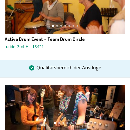
Active Drum Event - Team Drum Circle
turide GmbH
-
13421
Qualitätsbereich der Ausflüge