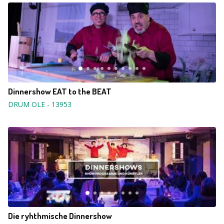
Dinnershow EAT to the BEAT
DRUM OLE
-
13953
Die ryhthmische Dinnershow