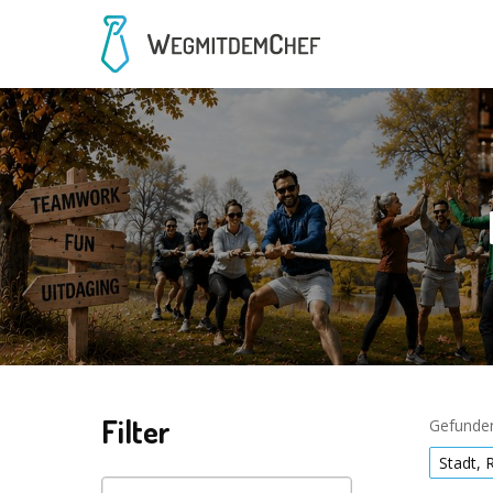
Filter
Gefunden
Stadt, 