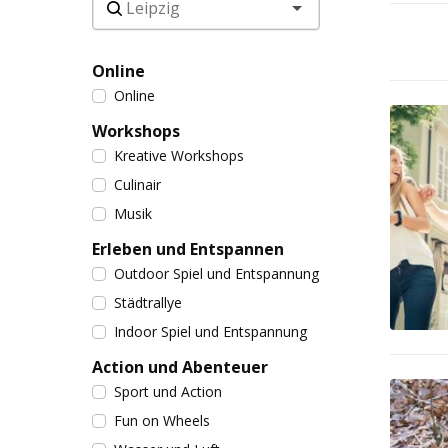
Online
Online
Workshops
Kreative Workshops
Culinair
Musik
Erleben und Entspannen
Outdoor Spiel und Entspannung
Städtrallye
Indoor Spiel und Entspannung
Action und Abenteuer
Sport und Action
Fun on Wheels