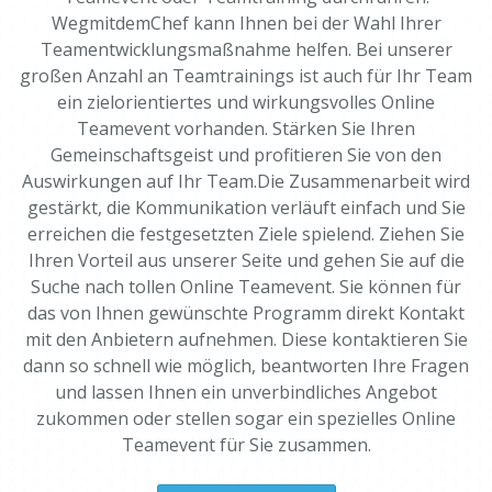
WegmitdemChef kann Ihnen bei der Wahl Ihrer
Teamentwicklungsmaßnahme helfen. Bei unserer
großen Anzahl an Teamtrainings ist auch für Ihr Team
ein zielorientiertes und wirkungsvolles Online
Teamevent vorhanden. Stärken Sie Ihren
Gemeinschaftsgeist und profitieren Sie von den
Auswirkungen auf Ihr Team.Die Zusammenarbeit wird
gestärkt, die Kommunikation verläuft einfach und Sie
erreichen die festgesetzten Ziele spielend. Ziehen Sie
Ihren Vorteil aus unserer Seite und gehen Sie auf die
Suche nach tollen Online Teamevent. Sie können für
das von Ihnen gewünschte Programm direkt Kontakt
mit den Anbietern aufnehmen. Diese kontaktieren Sie
dann so schnell wie möglich, beantworten Ihre Fragen
und lassen Ihnen ein unverbindliches Angebot
zukommen oder stellen sogar ein spezielles Online
Teamevent für Sie zusammen.