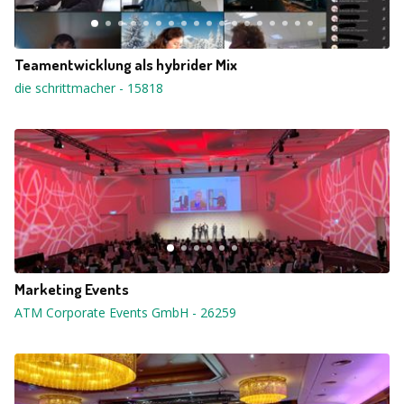
Teamentwicklung als hybrider Mix
die schrittmacher
-
15818
Marketing Events
ATM Corporate Events GmbH
-
26259