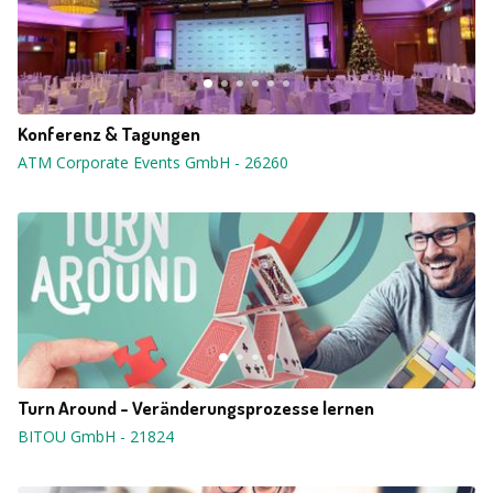
Konferenz & Tagungen
ATM Corporate Events GmbH
-
26260
Turn Around - Veränderungsprozesse lernen
BITOU GmbH
-
21824