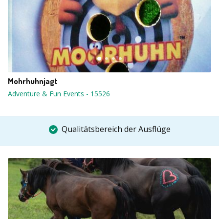
Mohrhuhnjagt
Adventure & Fun Events
-
15526
Qualitätsbereich der Ausflüge