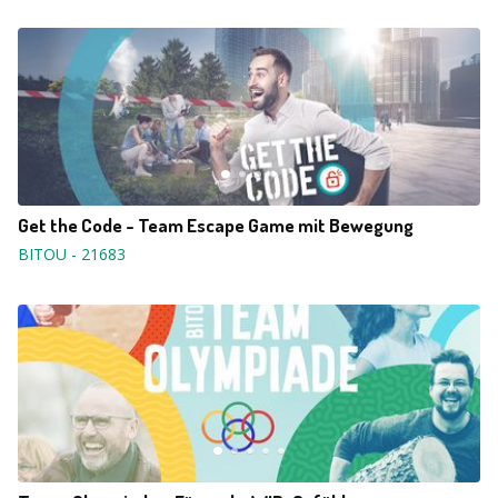
Get the Code - Team Escape Game mit Bewegung
BITOU
-
21683