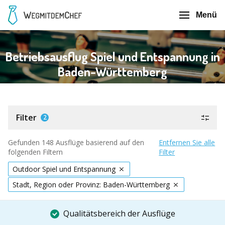
Menü
Betriebsausflug Spiel und Entspannung in
Baden-Württemberg
Filter
2
Gefunden 148 Ausflüge basierend auf den
Entfernen Sie alle
folgenden Filtern
Filter
Outdoor Spiel und Entspannung
Stadt, Region oder Provinz: Baden-Württemberg
Qualitätsbereich der Ausflüge