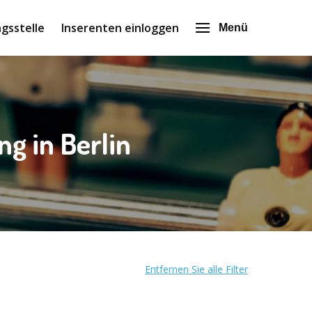
gsstelle
Inserenten einloggen
Menü
g in Berlin
Entfernen Sie alle Filter