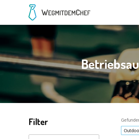
Betriebsau
Filter
Gefunden
Outdoo