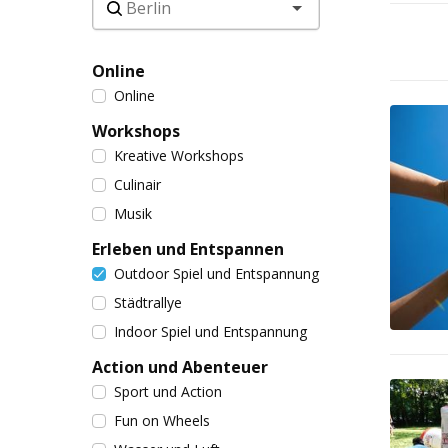
Online
Online
Workshops
Kreative Workshops
Culinair
Musik
Erleben und Entspannen
Outdoor Spiel und Entspannung
Städtrallye
Indoor Spiel und Entspannung
Action und Abenteuer
Sport und Action
Fun on Wheels