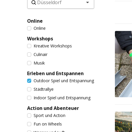
Online
Online
Workshops
Kreative Workshops
Culinair
Musik
Erleben und Entspannen
Outdoor Spiel und Entspannung
Städtrallye
Indoor Spiel und Entspannung
Action und Abenteuer
Sport und Action
Fun on Wheels