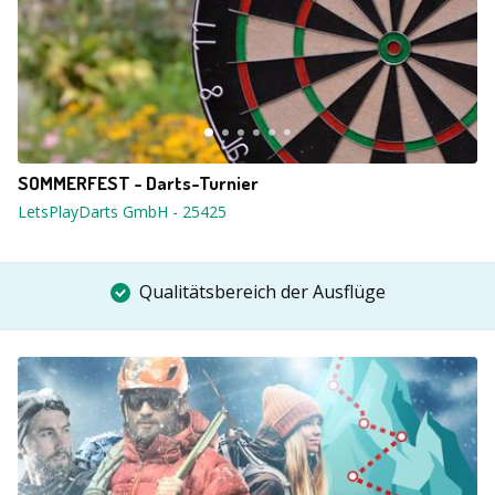
SOMMERFEST - Darts-Turnier
LetsPlayDarts GmbH
-
25425
Qualitätsbereich der Ausflüge