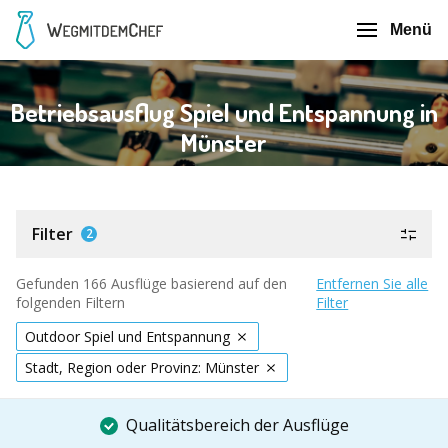
Menü
Betriebsausflug Spiel und Entspannung in
Münster
Filter
2
Gefunden 166 Ausflüge basierend auf den
Entfernen Sie alle
folgenden Filtern
Filter
Outdoor Spiel und Entspannung
Stadt, Region oder Provinz: Münster
Qualitätsbereich der Ausflüge