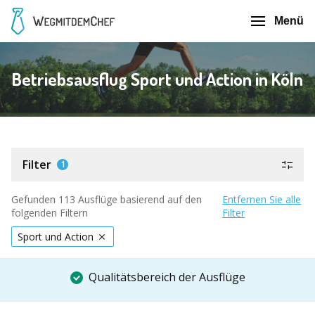
Menü
Betriebsausflug Sport und Action in Köln
Filter
1
Gefunden 113 Ausflüge basierend auf den
Entfernen Sie alle
folgenden Filtern
Filter
Sport und Action
Qualitätsbereich der Ausflüge