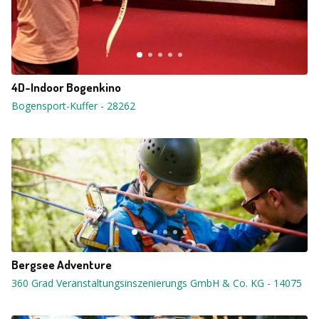
4D-Indoor Bogenkino
Bogensport-Kuffer
-
28262
Bergsee Adventure
360 Grad Veranstaltungsinszenierungs GmbH & Co. KG
-
14075