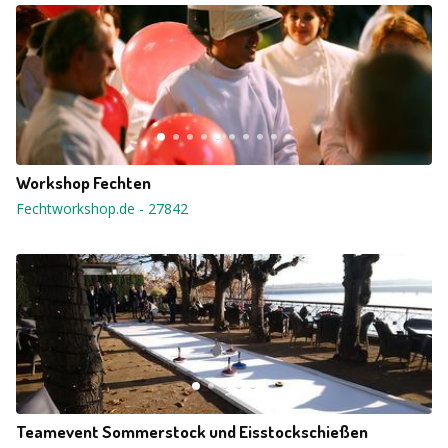
Workshop Fechten
Fechtworkshop.de
-
27842
Teamevent Sommerstock und Eisstockschießen