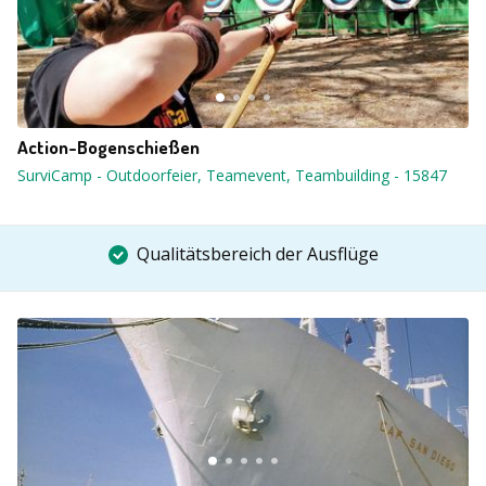
Action-Bogenschießen
SurviCamp - Outdoorfeier, Teamevent, Teambuilding
-
15847
Qualitätsbereich der Ausflüge