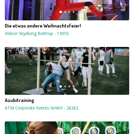
Die etwas andere Weihnachtsfeier!
Indoor Skydiving Bottrop
-
13955
Azubitraining
ATM Corporate Events GmbH
-
26262