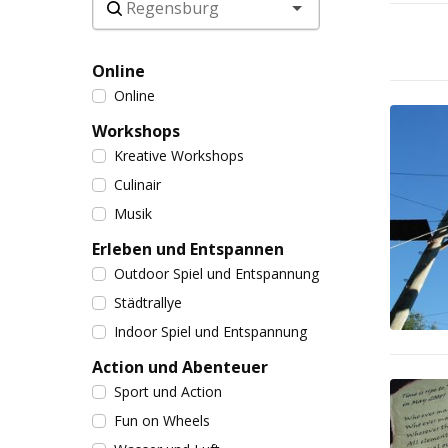
Online
Online
Workshops
Kreative Workshops
Culinair
Musik
Erleben und Entspannen
Outdoor Spiel und Entspannung
Städtrallye
Indoor Spiel und Entspannung
Action und Abenteuer
Sport und Action
Fun on Wheels