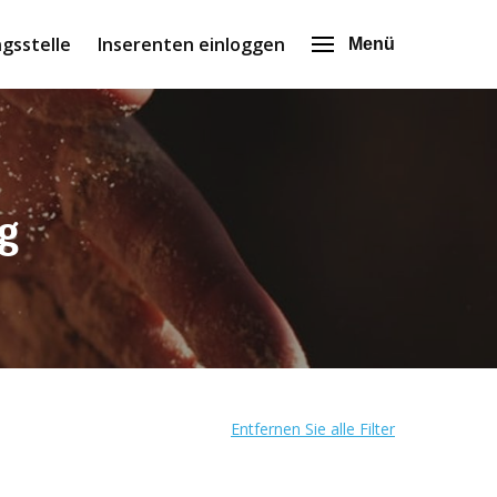
gsstelle
Inserenten einloggen
Menü
g
Entfernen Sie alle Filter