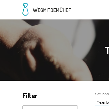
Filter
Gefunden
Teambu