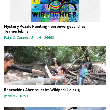
Mystery Puzzle Painting - ein unvergessliches
Teamerlebnis
Paint & Connect GmbH
-
26663
Geocaching Abenteuer im Wildpark Leipzig
geofux
-
20753