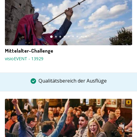
Mittelalter-Challenge
visioEVENT
-
13929
Qualitätsbereich der Ausflüge