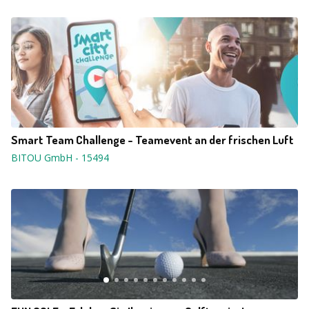
Smart Team Challenge - Teamevent an der frischen Luft
BITOU GmbH
-
15494