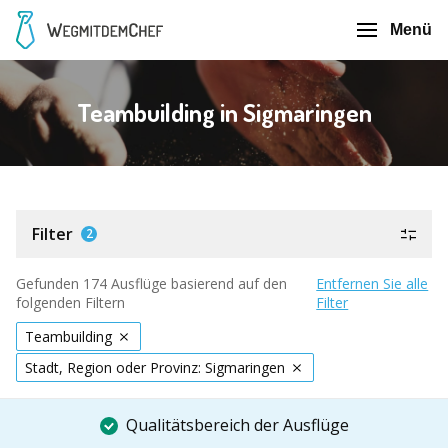
Menü
Teambuilding in Sigmaringen
Filter
2
Gefunden 174 Ausflüge basierend auf den
Entfernen Sie alle
folgenden Filtern
Filter
Teambuilding
Stadt, Region oder Provinz: Sigmaringen
Qualitätsbereich der Ausflüge