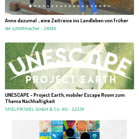
Anno dazumal …eine Zeitreise ins Landleben von früher
die schrittmacher
-
24365
UNESCAPE - Project Earth, mobiler Escape Room zum
Thema Nachhaltigkeit
SPIELPROVIEL GmbH & Co. KG
-
22329