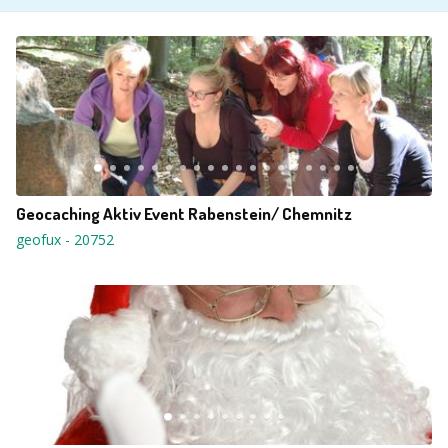
Geocaching Aktiv Event Rabenstein/ Chemnitz
geofux
-
20752