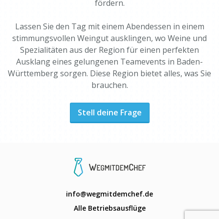
fördern.
Lassen Sie den Tag mit einem Abendessen in einem
stimmungsvollen Weingut ausklingen, wo Weine und
Spezialitäten aus der Region für einen perfekten
Ausklang eines gelungenen Teamevents in Baden-
Württemberg sorgen. Diese Region bietet alles, was Sie
brauchen.
Stell deine Frage
info@wegmitdemchef.de
Alle Betriebsausflüge