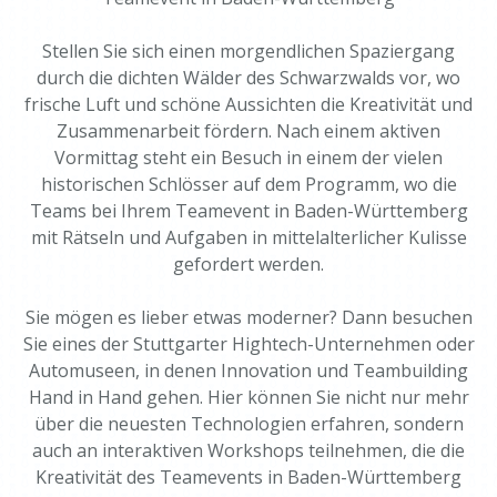
Stellen Sie sich einen morgendlichen Spaziergang
durch die dichten Wälder des Schwarzwalds vor, wo
frische Luft und schöne Aussichten die Kreativität und
Zusammenarbeit fördern. Nach einem aktiven
Vormittag steht ein Besuch in einem der vielen
historischen Schlösser auf dem Programm, wo die
Teams bei Ihrem Teamevent in Baden-Württemberg
mit Rätseln und Aufgaben in mittelalterlicher Kulisse
gefordert werden.
Sie mögen es lieber etwas moderner? Dann besuchen
Sie eines der Stuttgarter Hightech-Unternehmen oder
Automuseen, in denen Innovation und Teambuilding
Hand in Hand gehen. Hier können Sie nicht nur mehr
über die neuesten Technologien erfahren, sondern
auch an interaktiven Workshops teilnehmen, die die
Kreativität des Teamevents in Baden-Württemberg