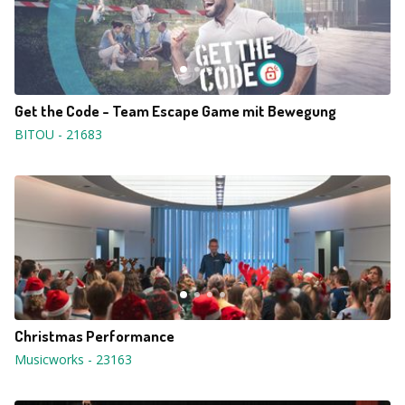
Get the Code - Team Escape Game mit Bewegung
BITOU
-
21683
Christmas Performance
Musicworks
-
23163