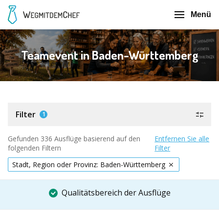
Menü
Teamevent in Baden-Württemberg
Filter
1
Gefunden 336 Ausflüge basierend auf den
Entfernen Sie alle
folgenden Filtern
Filter
Stadt, Region oder Provinz: Baden-Württemberg
Qualitätsbereich der Ausflüge