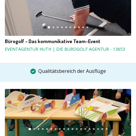
Bürogolf - Das kommunikative Team-Event
EVENTAGENTUR HUTH | DIE BÜROGOLF AGENTUR
-
13653
Qualitätsbereich der Ausflüge