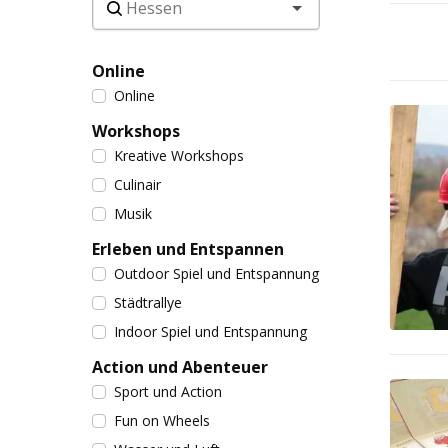
Online
Online
Workshops
Kreative Workshops
Culinair
Musik
Erleben und Entspannen
Outdoor Spiel und Entspannung
Städtrallye
Indoor Spiel und Entspannung
Action und Abenteuer
Sport und Action
Fun on Wheels