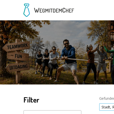
Filter
Gefunden
Stadt, 