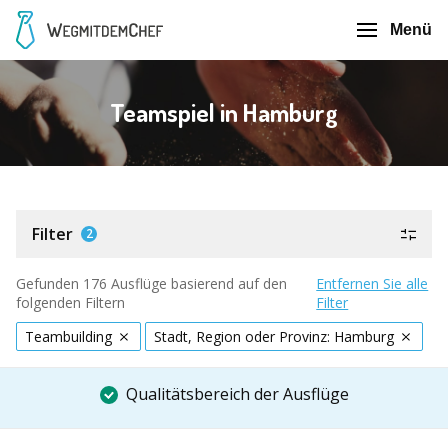
Menü
Teamspiel in Hamburg
Filter
2
Gefunden 176 Ausflüge basierend auf den
Entfernen Sie alle
folgenden Filtern
Filter
Teambuilding
Stadt, Region oder Provinz: Hamburg
Qualitätsbereich der Ausflüge