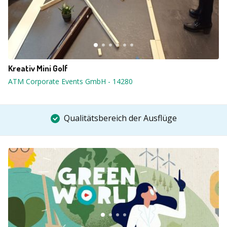
Kreativ Mini Golf
ATM Corporate Events GmbH
-
14280
Qualitätsbereich der Ausflüge