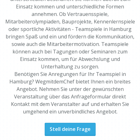
Einsatz kommen und unterschiedliche Formen
annehmen. Ob Vertrauensspiele,
Mitarbeiterolympiaden, Bauprojekte, Kennenlernspiele
oder sportliche Aktivitäten - Teamspiele in Hamburg
bringen Spaß und ein und fördern die Kommunikation,
sowie auch die Mitarbeitermotivation. Teamspiele
können auch bei Tagungen oder Seminaren zum
Einsatz kommen, um für Abwechslung und
Unterhaltung zu sorgen.
Benötigen Sie Anregungen für Ihr Teamspiel in
Hamburg? WegmitdemChef bietet Ihnen ein breites
Angebot. Nehmen Sie unter der gewünschten
Veranstaltung über das Anfrageformular direkt
Kontakt mit dem Veranstalter auf und erhalten Sie
umgehend ein unverbindliches Angebot.
Stell deine Frage