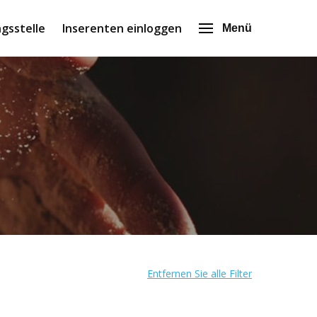
gsstelle
Inserenten einloggen
Menü
Entfernen Sie alle Filter