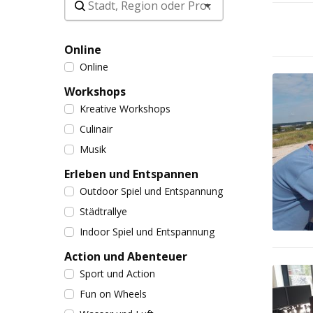
Online
Online
Workshops
Kreative Workshops
Culinair
Musik
Erleben und Entspannen
Outdoor Spiel und Entspannung
Städtrallye
Indoor Spiel und Entspannung
Action und Abenteuer
Sport und Action
Fun on Wheels