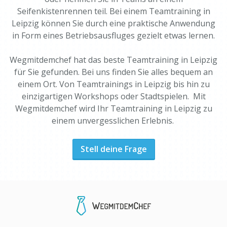
Seifenkistenrennen teil. Bei einem Teamtraining in
Leipzig können Sie durch eine praktische Anwendung
in Form eines Betriebsausfluges gezielt etwas lernen.
Wegmitdemchef hat das beste Teamtraining in Leipzig
für Sie gefunden. Bei uns finden Sie alles bequem an
einem Ort. Von Teamtrainings in Leipzig bis hin zu
einzigartigen Workshops oder Stadtspielen. Mit
Wegmitdemchef wird Ihr Teamtraining in Leipzig zu
einem unvergesslichen Erlebnis.
Stell deine Frage