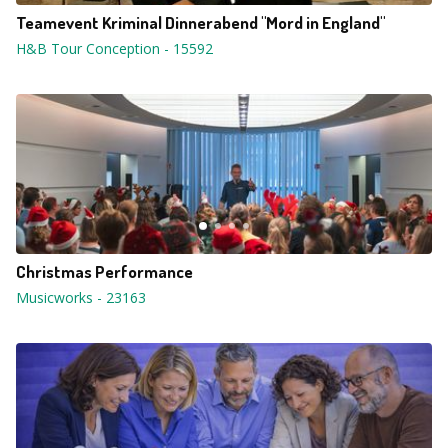
Teamevent Kriminal Dinnerabend "Mord in England"
H&B Tour Conception
-
15592
Christmas Performance
Musicworks
-
23163