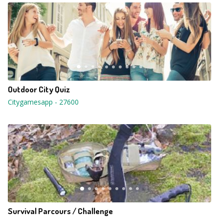
Outdoor City Quiz
Citygamesapp
-
27600
Survival Parcours / Challenge