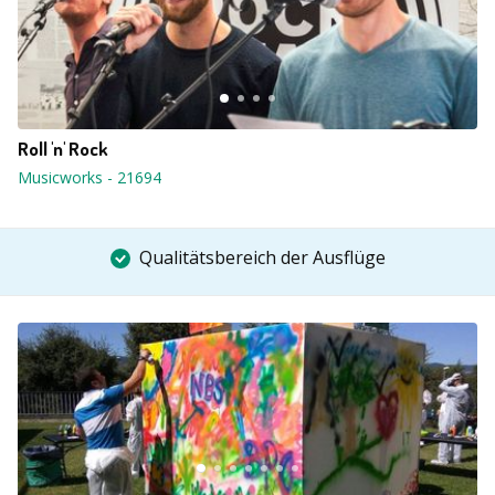
Roll 'n' Rock
Musicworks
-
21694
Qualitätsbereich der Ausflüge