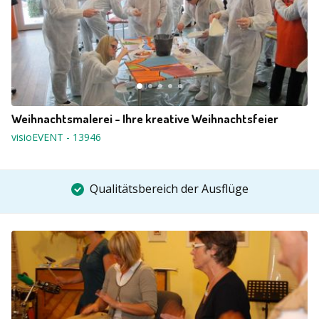
Weihnachtsmalerei - Ihre kreative Weihnachtsfeier
visioEVENT
-
13946
Qualitätsbereich der Ausflüge