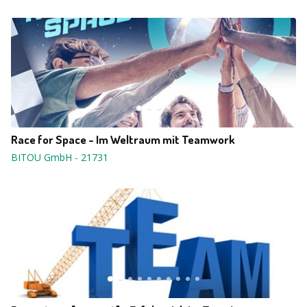
Race for Space - Im Weltraum mit Teamwork
BITOU GmbH
-
21731