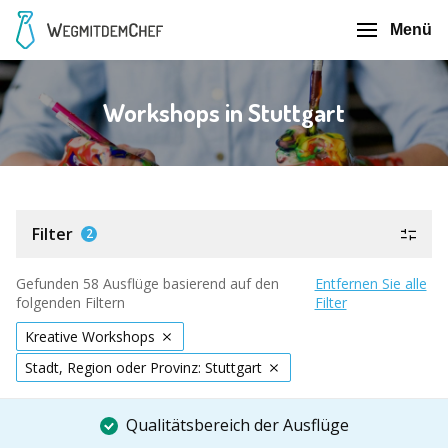
Menü
Workshops in Stuttgart
Filter
2
Gefunden 58 Ausflüge basierend auf den
Entfernen Sie alle
folgenden Filtern
Filter
Kreative Workshops
Stadt, Region oder Provinz: Stuttgart
Qualitätsbereich der Ausflüge