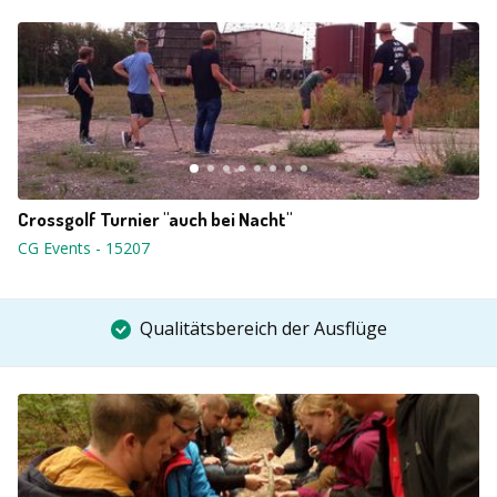
Crossgolf Turnier "auch bei Nacht"
CG Events
-
15207
Qualitätsbereich der Ausflüge