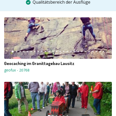
Qualitätsbereich der Ausflüge
Geocaching im Granittagebau Lausitz
geofux
-
20768