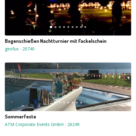
Bogenschießen Nachtturnier mit Fackelschein
geofux
-
20740
Sommerfeste
ATM Corporate Events GmbH
-
26249