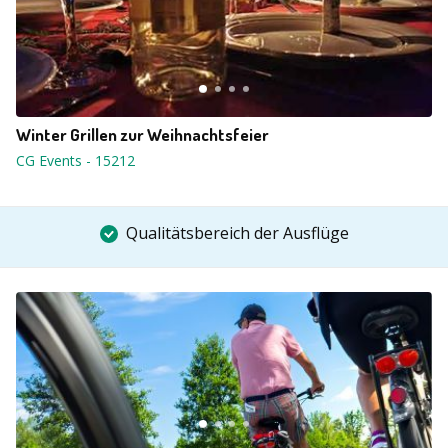
Winter Grillen zur Weihnachtsfeier
CG Events
-
15212
Qualitätsbereich der Ausflüge