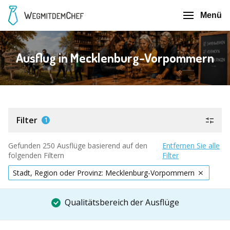
Menü
Ausflug in Mecklenburg-Vorpommern
Filter
1
Gefunden 250 Ausflüge basierend auf den
Entfernen Sie alle
folgenden Filtern
Filter
Stadt, Region oder Provinz: Mecklenburg-Vorpommern
Qualitätsbereich der Ausflüge