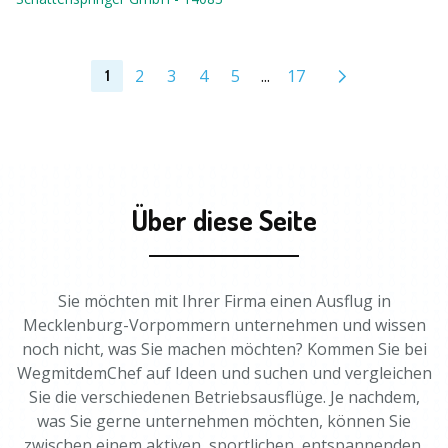
2
3
4
5
...
17
1
Über diese Seite
Sie möchten mit Ihrer Firma einen Ausflug in
Mecklenburg-Vorpommern unternehmen und wissen
noch nicht, was Sie machen möchten? Kommen Sie bei
WegmitdemChef auf Ideen und suchen und vergleichen
Sie die verschiedenen Betriebsausflüge. Je nachdem,
was Sie gerne unternehmen möchten, können Sie
zwischen einem aktiven, sportlichen, entspannenden,