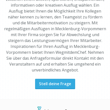
informativen oder kreativen Ausflug wählen. Ein
Ausflug bietet Ihnen die Möglichkeit Ihre Kollegen
näher kennen zu lernen, den Teamgeist zu fördern
und die Mitarbeitermotivation zu steigern. Mit
regelmäßigen Ausflügen in Mecklenburg-Vorpommern
mit Ihrer Firma sorgen Sie für Abwechslung und
steigern das Leistungsvermögen Ihrer Mitarbeiter.
Inspirationen für Ihren Ausflug in Mecklenburg-
Vorpommern bietet Ihnen WegmitdemChef. Nehmen
Sie über das Anfrageformular direkt Kontakt mit den
Veranstaltern auf und erhalten Sie umgehend ein
unverbindliches Angebot.
Stell deine Frage