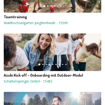
Teamtraining
Waldhochseilgarten Jungfernheide
-
15599
Azubi Kick off - Onboarding mit Outdoor-Modul
Schattenspringer GmbH
-
15482