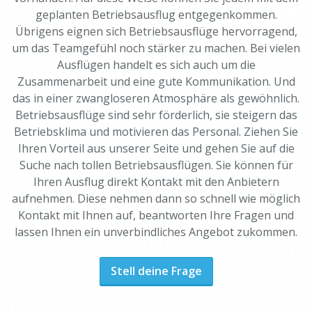
geplanten Betriebsausflug entgegenkommen.
Übrigens eignen sich Betriebsausflüge hervorragend,
um das Teamgefühl noch stärker zu machen. Bei vielen
Ausflügen handelt es sich auch um die
Zusammenarbeit und eine gute Kommunikation. Und
das in einer zwangloseren Atmosphäre als gewöhnlich.
Betriebsausflüge sind sehr förderlich, sie steigern das
Betriebsklima und motivieren das Personal. Ziehen Sie
Ihren Vorteil aus unserer Seite und gehen Sie auf die
Suche nach tollen Betriebsausflügen. Sie können für
Ihren Ausflug direkt Kontakt mit den Anbietern
aufnehmen. Diese nehmen dann so schnell wie möglich
Kontakt mit Ihnen auf, beantworten Ihre Fragen und
lassen Ihnen ein unverbindliches Angebot zukommen.
Stell deine Frage