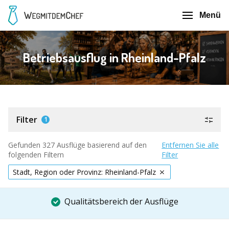
Menü
Betriebsausflug in Rheinland-Pfalz
Filter
1
Gefunden 327 Ausflüge basierend auf den
Entfernen Sie alle
folgenden Filtern
Filter
Stadt, Region oder Provinz: Rheinland-Pfalz
Qualitätsbereich der Ausflüge