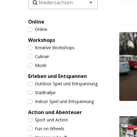
Online
Online
Workshops
Kreative Workshops
Culinair
Musik
Erleben und Entspannen
Outdoor Spiel und Entspannung
Städtrallye
Indoor Spiel und Entspannung
Action und Abenteuer
Sport und Action
Fun on Wheels