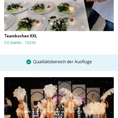
Teamkochen XXL
CG Events
-
15210
Qualitätsbereich der Ausflüge