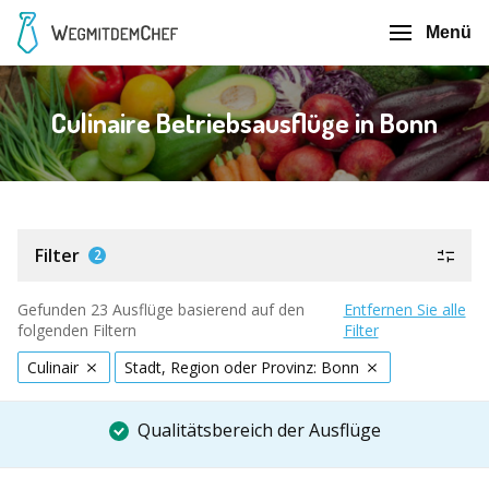
Menü
Culinaire Betriebsausflüge in Bonn
Filter
2
Gefunden 23 Ausflüge basierend auf den
Entfernen Sie alle
folgenden Filtern
Filter
Culinair
Stadt, Region oder Provinz: Bonn
Qualitätsbereich der Ausflüge