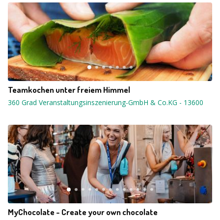
Teamkochen unter freiem Himmel
360 Grad Veranstaltungsinszenierung-GmbH & Co.KG
-
13600
MyChocolate - Create your own chocolate