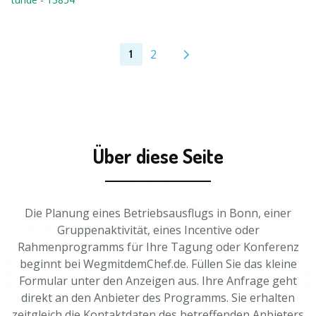
2
1
Über diese Seite
Die Planung eines Betriebsausflugs in Bonn, einer
Gruppenaktivität, eines Incentive oder
Rahmenprogramms für Ihre Tagung oder Konferenz
beginnt bei WegmitdemChef.de. Füllen Sie das kleine
Formular unter den Anzeigen aus. Ihre Anfrage geht
direkt an den Anbieter des Programms. Sie erhalten
zeitgleich die Kontaktdaten des betreffenden Anbieters