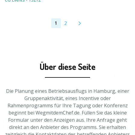
2
1
Über diese Seite
Die Planung eines Betriebsausflugs in Hamburg, einer
Gruppenaktivität, eines Incentive oder
Rahmenprogramms für Ihre Tagung oder Konferenz
beginnt bei WegmitdemChef.de. Füllen Sie das kleine
Formular unter den Anzeigen aus. Ihre Anfrage geht
direkt an den Anbieter des Programms. Sie erhalten
zeitgleich die Kontaktdaten des betreffenden Anbieters