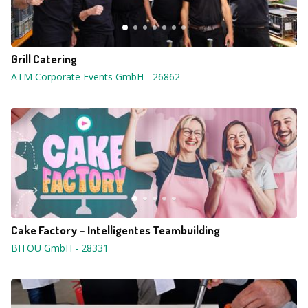
Grill Catering
ATM Corporate Events GmbH
-
26862
Cake Factory – Intelligentes Teambuilding
BITOU GmbH
-
28331