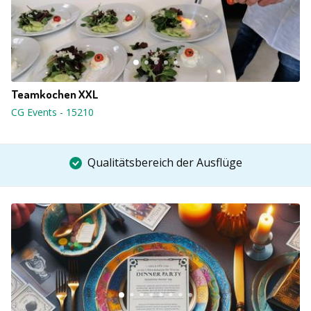
Teamkochen XXL
CG Events
-
15210
Qualitätsbereich der Ausflüge