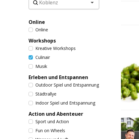
Online
Online
Workshops
Kreative Workshops
Culinair
Musik
Erleben und Entspannen
Outdoor Spiel und Entspannung
Städtrallye
Indoor Spiel und Entspannung
Action und Abenteuer
Sport und Action
Fun on Wheels