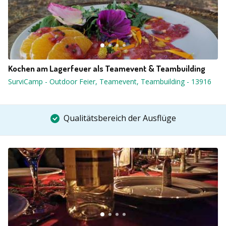
Kochen am Lagerfeuer als Teamevent & Teambuilding
SurviCamp - Outdoor Feier, Teamevent, Teambuilding
-
13916
Qualitätsbereich der Ausflüge