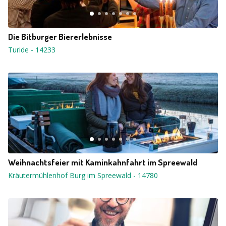
Die Bitburger Biererlebnisse
Turide
-
14233
Weihnachtsfeier mit Kaminkahnfahrt im Spreewald
Kräutermühlenhof Burg im Spreewald
-
14780