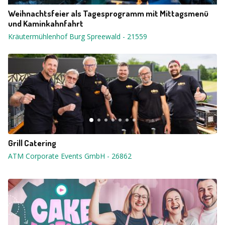
Weihnachtsfeier als Tagesprogramm mit Mittagsmenü
und Kaminkahnfahrt
Kräutermühlenhof Burg Spreewald
-
21559
Grill Catering
ATM Corporate Events GmbH
-
26862