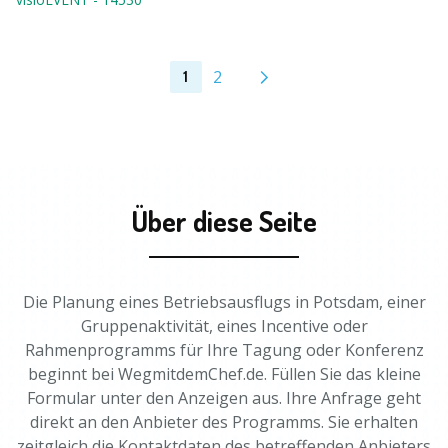
2
1
Über diese Seite
Die Planung eines Betriebsausflugs in Potsdam, einer
Gruppenaktivität, eines Incentive oder
Rahmenprogramms für Ihre Tagung oder Konferenz
beginnt bei WegmitdemChef.de. Füllen Sie das kleine
Formular unter den Anzeigen aus. Ihre Anfrage geht
direkt an den Anbieter des Programms. Sie erhalten
zeitgleich die Kontaktdaten des betreffenden Anbieters