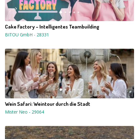
Cake Factory – Intelligentes Teambuilding
BITOU GmbH
-
28331
Wein Safari: Weintour durch die Stadt
Mister Neo
-
29064