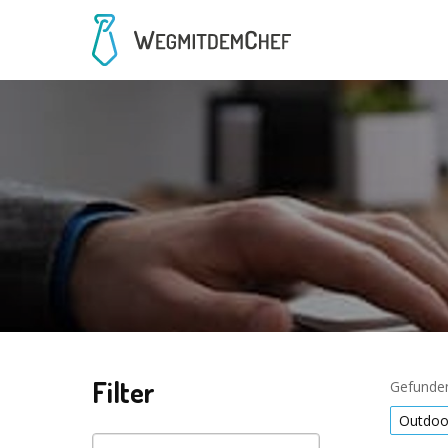
Filter
Gefunden
Outdoo