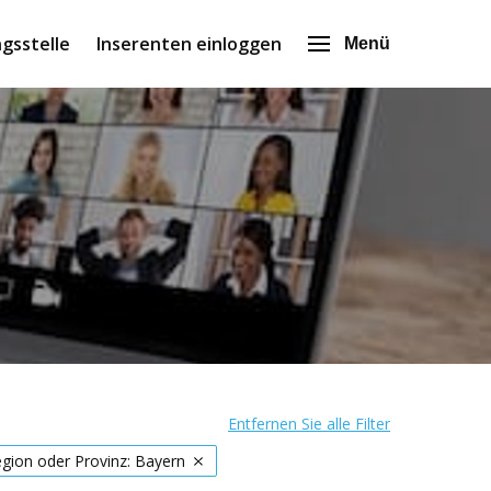
gsstelle
Inserenten einloggen
Menü
Entfernen Sie alle Filter
egion oder Provinz: Bayern