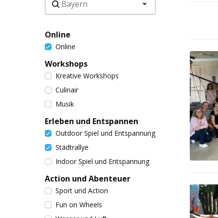
Online
Online
Workshops
Kreative Workshops
Culinair
Musik
Erleben und Entspannen
Outdoor Spiel und Entspannung
Städtrallye
Indoor Spiel und Entspannung
Action und Abenteuer
Sport und Action
Fun on Wheels