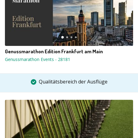
Genussmarathon Edition Frankfurt am Main
Genussmarathon Events
-
28181
Qualitätsbereich der Ausflüge