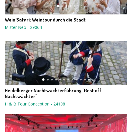
Wein Safari: Weintour durch die Stadt
Mister Neo
-
29064
Heidelberger Nachtwächterführung "Best off
Nachtwächter"
H & B Tour Conception
-
24108