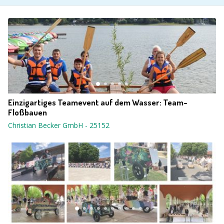
Einzigartiges Teamevent auf dem Wasser: Team-
Floßbauen
Christian Becker GmbH
-
25152