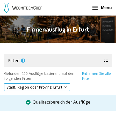
Menü
Firmenausflug in Erfurt
Filter
1
Gefunden 260 Ausflüge basierend auf den
Entfernen Sie alle
folgenden Filtern
Filter
Stadt, Region oder Provinz: Erfurt
Qualitätsbereich der Ausflüge