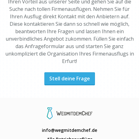
Ihren Vorteil aus unserer Seite und gehen Sie auf die
Suche nach tollen Firmenausflügen. Nehmen Sie für
Ihren Ausflug direkt Kontakt mit den Anbietern auf.
Diese kontaktieren Sie dann so schnell wie möglich,
beantworten Ihre Fragen und lassen Ihnen ein
unverbindliches Angebot zukommen. Füllen Sie einfach
das Anfrageformular aus und starten Sie ganz
unkompliziert die Organisation Ihres Firmenausflugs in
Erfurt!
Stell deine Frage
info@wegmitdemchef.de