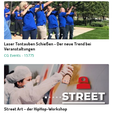
Laser Tontauben Schießen - Der neue Trend bei
Veranstaltungen
CG Events
-
15775
Street Art - der HipHop-Workshop