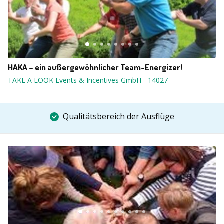
HAKA – ein außergewöhnlicher Team-Energizer!
TAKE A LOOK Events & Incentives GmbH
-
14027
Qualitätsbereich der Ausflüge