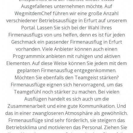
Ausgefallenes unternehmen möchte. Auf
WegmitdemChef führen wir eine große Anzahl
verschiedener Betriebsausflüge in Erfurt auf unserem
Portal. Lassen Sie sich bei der Wahl Ihres
Firmenausflugs von uns helfen, denn es ist für jeden
Geschmack ein passender Firmenausflug in Erfurt
vorhanden. Viele Anbieter können auch einen
Programmmix anbieten mit ruhigen und aktiven
Elementen. Auf diese Weise können Sie jedem mit dem
geplanten Firmenausflug entgegenkommen.
Möchten Sie ebenfalls den Teamgeist stärken?
Firmenausflüge eignen sich hervorragend, um das
Teamgefühl noch stärker zu machen. Bei vielen
Ausflügen handelt es sich auch um die
Zusammenarbeit und eine gute Kommunikation. Und
das in einer zwangloseren Atmosphäre als gewöhnlich.
Firmenausflüge sind sehr förderlich, sie steigern das
Betriebsklima und motivieren das Personal. Ziehen Sie