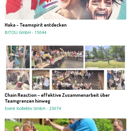
Haka - Teamspirit entdecken
BITOU GmbH
-
15044
Chain Reaction – effektive Zusammenarbeit über
Teamgrenzen hinweg
Event Kollektiv GmbH
-
23074