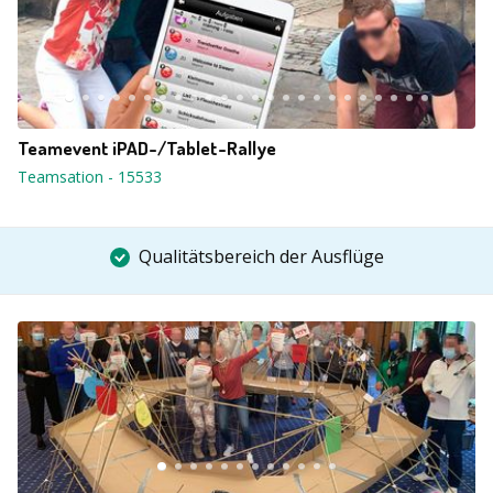
Teamevent iPAD-/Tablet-Rallye
Teamsation
-
15533
Qualitätsbereich der Ausflüge