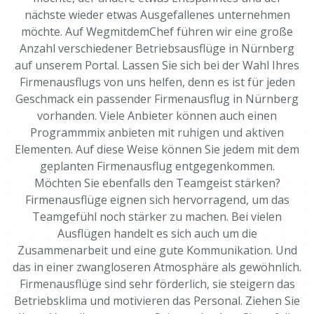
nächste wieder etwas Ausgefallenes unternehmen
möchte. Auf WegmitdemChef führen wir eine große
Anzahl verschiedener Betriebsausflüge in Nürnberg
auf unserem Portal. Lassen Sie sich bei der Wahl Ihres
Firmenausflugs von uns helfen, denn es ist für jeden
Geschmack ein passender Firmenausflug in Nürnberg
vorhanden. Viele Anbieter können auch einen
Programmmix anbieten mit ruhigen und aktiven
Elementen. Auf diese Weise können Sie jedem mit dem
geplanten Firmenausflug entgegenkommen.
Möchten Sie ebenfalls den Teamgeist stärken?
Firmenausflüge eignen sich hervorragend, um das
Teamgefühl noch stärker zu machen. Bei vielen
Ausflügen handelt es sich auch um die
Zusammenarbeit und eine gute Kommunikation. Und
das in einer zwangloseren Atmosphäre als gewöhnlich.
Firmenausflüge sind sehr förderlich, sie steigern das
Betriebsklima und motivieren das Personal. Ziehen Sie