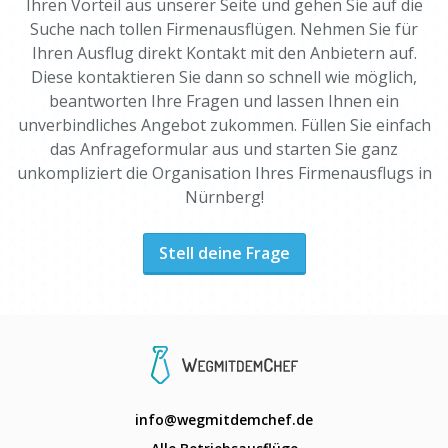
Ihren Vorteil aus unserer Seite und gehen Sie auf die
Suche nach tollen Firmenausflügen. Nehmen Sie für
Ihren Ausflug direkt Kontakt mit den Anbietern auf.
Diese kontaktieren Sie dann so schnell wie möglich,
beantworten Ihre Fragen und lassen Ihnen ein
unverbindliches Angebot zukommen. Füllen Sie einfach
das Anfrageformular aus und starten Sie ganz
unkompliziert die Organisation Ihres Firmenausflugs in
Nürnberg!
Stell deine Frage
info@wegmitdemchef.de