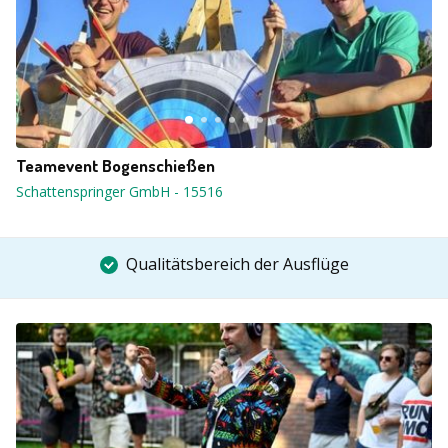
Teamevent Bogenschießen
Schattenspringer GmbH
-
15516
Qualitätsbereich der Ausflüge