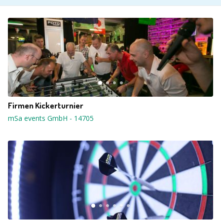
Firmen Kickerturnier
mSa events GmbH
-
14705