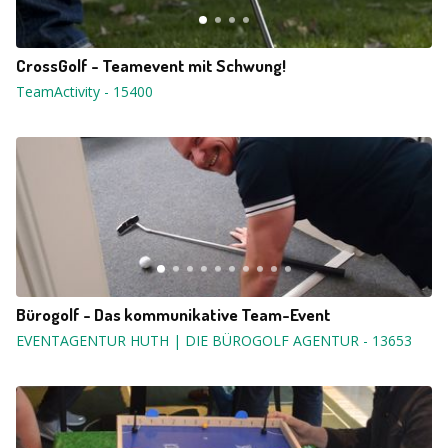
CrossGolf - Teamevent mit Schwung!
TeamActivity
-
15400
Bürogolf - Das kommunikative Team-Event
EVENTAGENTUR HUTH | DIE BÜROGOLF AGENTUR
-
13653