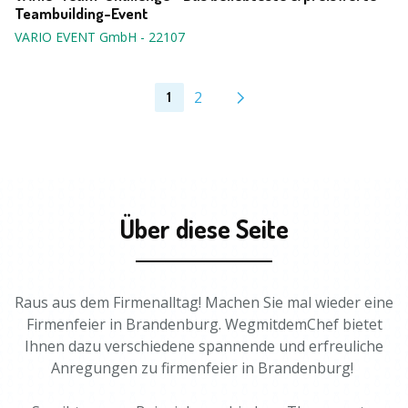
Teambuilding-Event
VARIO EVENT GmbH
-
22107
2
1
Über diese Seite
Raus aus dem Firmenalltag! Machen Sie mal wieder eine
Firmenfeier in Brandenburg. WegmitdemChef bietet
Ihnen dazu verschiedene spannende und erfreuliche
Anregungen zu firmenfeier in Brandenburg!