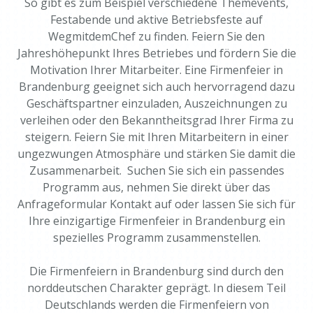
So gibt es zum Beispiel verschiedene Themevents,
Festabende und aktive Betriebsfeste auf
WegmitdemChef zu finden. Feiern Sie den
Jahreshöhepunkt Ihres Betriebes und fördern Sie die
Motivation Ihrer Mitarbeiter. Eine Firmenfeier in
Brandenburg geeignet sich auch hervorragend dazu
Geschäftspartner einzuladen, Auszeichnungen zu
verleihen oder den Bekanntheitsgrad Ihrer Firma zu
steigern. Feiern Sie mit Ihren Mitarbeitern in einer
ungezwungen Atmosphäre und stärken Sie damit die
Zusammenarbeit. Suchen Sie sich ein passendes
Programm aus, nehmen Sie direkt über das
Anfrageformular Kontakt auf oder lassen Sie sich für
Ihre einzigartige Firmenfeier in Brandenburg ein
spezielles Programm zusammenstellen.
Die Firmenfeiern in Brandenburg sind durch den
norddeutschen Charakter geprägt. In diesem Teil
Deutschlands werden die Firmenfeiern von