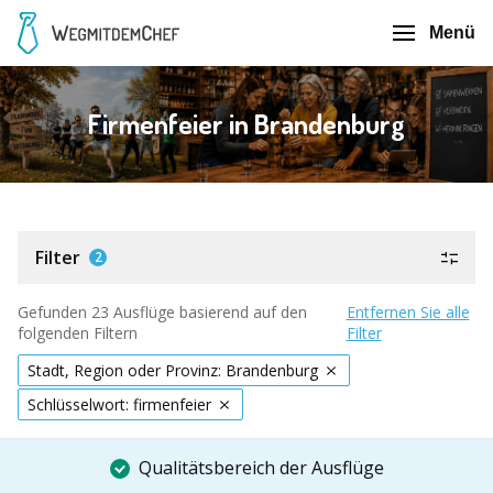
Menü
Firmenfeier in Brandenburg
Filter
2
Gefunden 23 Ausflüge basierend auf den
Entfernen Sie alle
folgenden Filtern
Filter
Stadt, Region oder Provinz: Brandenburg
Schlüsselwort: firmenfeier
Qualitätsbereich der Ausflüge