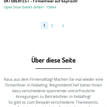
OKTOBERFEST - Firmenfeier auf bayrisch!
Open Door Events GmbH
-
15664
2
1
Über diese Seite
Raus aus dem Firmenalltag! Machen Sie mal wieder eine
Firmenfeier in Feldafing. WegmitdemChef bietet Ihnen
dazu verschiedene spannende und erfreuliche
Anregungen zu Betriebsfeier in Feldafing!
So gibt es zum Beispiel verschiedene Themevents,