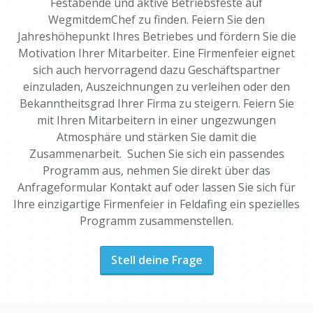
Festabende und aktive Betriebsfeste auf
WegmitdemChef zu finden. Feiern Sie den
Jahreshöhepunkt Ihres Betriebes und fördern Sie die
Motivation Ihrer Mitarbeiter. Eine Firmenfeier eignet
sich auch hervorragend dazu Geschäftspartner
einzuladen, Auszeichnungen zu verleihen oder den
Bekanntheitsgrad Ihrer Firma zu steigern. Feiern Sie
mit Ihren Mitarbeitern in einer ungezwungen
Atmosphäre und stärken Sie damit die
Zusammenarbeit. Suchen Sie sich ein passendes
Programm aus, nehmen Sie direkt über das
Anfrageformular Kontakt auf oder lassen Sie sich für
Ihre einzigartige Firmenfeier in Feldafing ein spezielles
Programm zusammenstellen.
Stell deine Frage