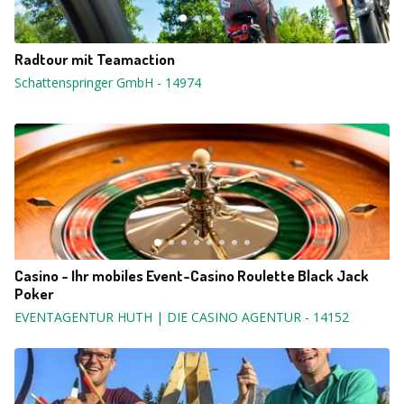
Radtour mit Teamaction
Schattenspringer GmbH
-
14974
Casino - Ihr mobiles Event-Casino Roulette Black Jack
Poker
EVENTAGENTUR HUTH | DIE CASINO AGENTUR
-
14152