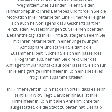
WegmitdemChef zu finden. Feiern Sie den
Jahreshöhepunkt Ihres Betriebes und fördern Sie die
Motivation Ihrer Mitarbeiter. Eine Firmenfeier eignet
sich auch hervorragend dazu Geschäftspartner
einzuladen, Auszeichnungen zu verleihen oder den
Bekanntheitsgrad Ihrer Firma zu steigern. Feiern Sie
mit Ihren Mitarbeitern in einer ungezwungen
Atmosphäre und stärken Sie damit die
Zusammenarbeit. Suchen Sie sich ein passendes
Programm aus, nehmen Sie direkt über das
Anfrageformular Kontakt auf oder lassen Sie sich für
Ihre einzigartige Firmenfeier in Köln ein spezielles
Programm zusammenstellen.
Ihr Firmenevent in Köln hat den Vorteil, dass es sehr
zentral in NRW liegt. Darüber hinaus ist Ihre
Firmenfeier in Köln mit allen Annehmlichkeiten
ausgestattet, die die Stadt zu bieten hat. Deshalb