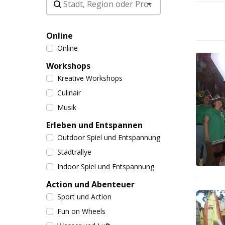
Online
Online
Workshops
Kreative Workshops
Culinair
Musik
Erleben und Entspannen
Outdoor Spiel und Entspannung
Städtrallye
Indoor Spiel und Entspannung
Action und Abenteuer
Sport und Action
Fun on Wheels