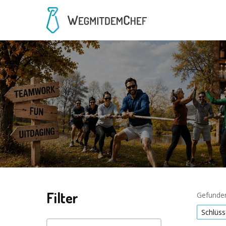
Filter
Gefunden
Schlüss