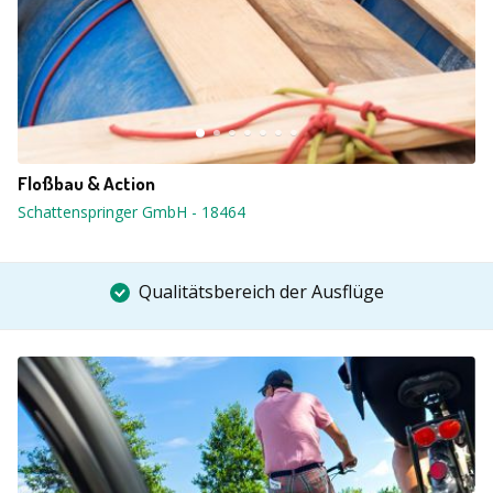
Floßbau & Action
Schattenspringer GmbH
-
18464
Qualitätsbereich der Ausflüge