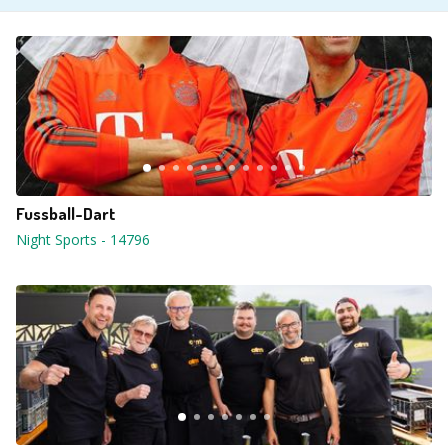
Fussball-Dart
Night Sports
-
14796