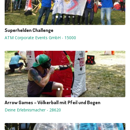
Superhelden Challenge
ATM Corporate Events GmbH
-
15000
Arrow Games – Völkerball mit Pfeil und Bogen
Deine Erlebnismacher
-
28620