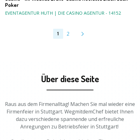
Poker
EVENTAGENTUR HUTH | DIE CASINO AGENTUR
-
14152
2
1
Über diese Seite
Raus aus dem Firmenalltag! Machen Sie mal wieder eine
Firmenfeier in Stuttgart. WegmitdemChef bietet Ihnen
dazu verschiedene spannende und erfreuliche
Anregungen zu Betriebsfeier in Stuttgart!