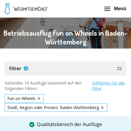
Menü
Betriebsausflug Fun on Wheels in Baden-
Württemberg
Filter
2
Gefunden 16 Ausflüge basierend auf den
Entfernen Sie alle
folgenden Filtern
Filter
Fun on Wheels
Stadt, Region oder Provinz: Baden-Württemberg
Qualitätsbereich der Ausflüge