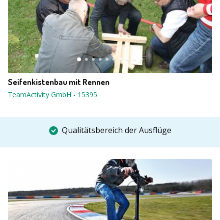
Seifenkistenbau mit Rennen
TeamActivity GmbH
-
15395
Qualitätsbereich der Ausflüge