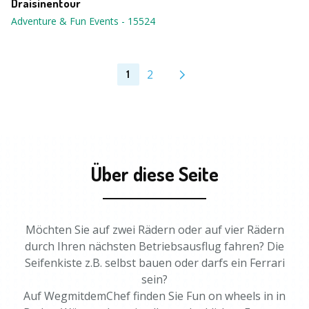
Draisinentour
Adventure & Fun Events
-
15524
2
1
Über diese Seite
Möchten Sie auf zwei Rädern oder auf vier Rädern
durch Ihren nächsten Betriebsausflug fahren? Die
Seifenkiste z.B. selbst bauen oder darfs ein Ferrari
sein?
Auf WegmitdemChef finden Sie Fun on wheels in in