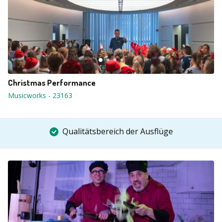
Christmas Performance
Musicworks
-
23163
Qualitätsbereich der Ausflüge