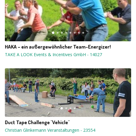
HAKA – ein außergewöhnlicher Team-Energizer!
TAKE A LOOK Events & Incentives GmbH
-
14027
Duct Tape Challenge "Vehicle"
Christian Glinkemann Veranstaltungen
-
23554