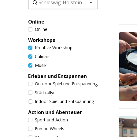
Online
Online
Workshops
Kreative Workshops
Culinair
Musik
Erleben und Entspannen
Outdoor Spiel und Entspannung
Städtrallye
Indoor Spiel und Entspannung
Action und Abenteuer
Sport und Action
Fun on Wheels