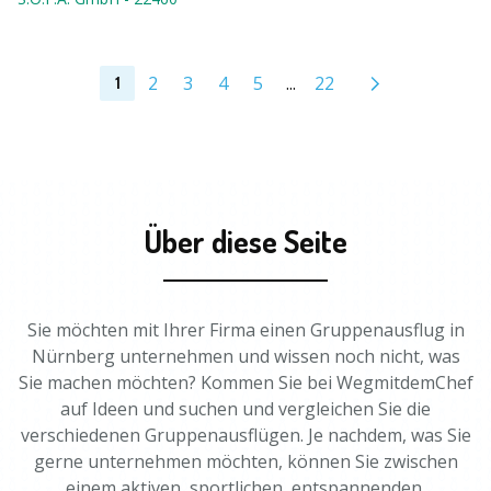
2
3
4
5
...
22
1
Über diese Seite
Sie möchten mit Ihrer Firma einen Gruppenausflug in
Nürnberg unternehmen und wissen noch nicht, was
Sie machen möchten? Kommen Sie bei WegmitdemChef
auf Ideen und suchen und vergleichen Sie die
verschiedenen Gruppenausflügen. Je nachdem, was Sie
gerne unternehmen möchten, können Sie zwischen
einem aktiven, sportlichen, entspannenden,