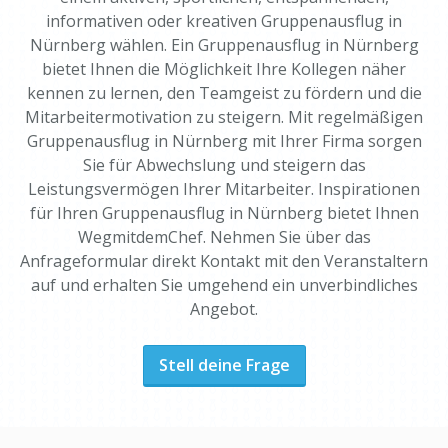
informativen oder kreativen Gruppenausflug in
Nürnberg wählen. Ein Gruppenausflug in Nürnberg
bietet Ihnen die Möglichkeit Ihre Kollegen näher
kennen zu lernen, den Teamgeist zu fördern und die
Mitarbeitermotivation zu steigern. Mit regelmäßigen
Gruppenausflug in Nürnberg mit Ihrer Firma sorgen
Sie für Abwechslung und steigern das
Leistungsvermögen Ihrer Mitarbeiter. Inspirationen
für Ihren Gruppenausflug in Nürnberg bietet Ihnen
WegmitdemChef. Nehmen Sie über das
Anfrageformular direkt Kontakt mit den Veranstaltern
auf und erhalten Sie umgehend ein unverbindliches
Angebot.
Stell deine Frage