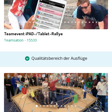
Teamevent iPAD-/Tablet-Rallye
Teamsation
-
15533
Qualitätsbereich der Ausflüge