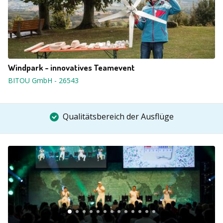
Windpark - innovatives Teamevent
BITOU GmbH
-
26543
Qualitätsbereich der Ausflüge