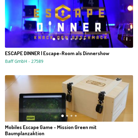
ESCAPE DINNER | Escape-Room als Dinnershow
Baff GmbH
-
27589
Mobiles Escape Game - Mission Green mit
Baumplanzaktion