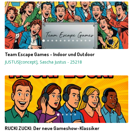
Team Escape Games - Indoor und Outdoor
JUSTUS[concept], Sascha Justus
-
25218
RUCKI ZUCKI: Der neue Gameshow-Klassiker