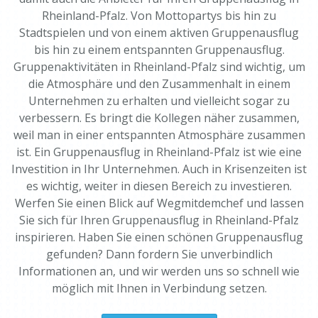
Rheinland-Pfalz. Von Mottopartys bis hin zu
Stadtspielen und von einem aktiven Gruppenausflug
bis hin zu einem entspannten Gruppenausflug.
Gruppenaktivitäten in Rheinland-Pfalz sind wichtig, um
die Atmosphäre und den Zusammenhalt in einem
Unternehmen zu erhalten und vielleicht sogar zu
verbessern. Es bringt die Kollegen näher zusammen,
weil man in einer entspannten Atmosphäre zusammen
ist. Ein Gruppenausflug in Rheinland-Pfalz ist wie eine
Investition in Ihr Unternehmen. Auch in Krisenzeiten ist
es wichtig, weiter in diesen Bereich zu investieren.
Werfen Sie einen Blick auf Wegmitdemchef und lassen
Sie sich für Ihren Gruppenausflug in Rheinland-Pfalz
inspirieren. Haben Sie einen schönen Gruppenausflug
gefunden? Dann fordern Sie unverbindlich
Informationen an, und wir werden uns so schnell wie
möglich mit Ihnen in Verbindung setzen.